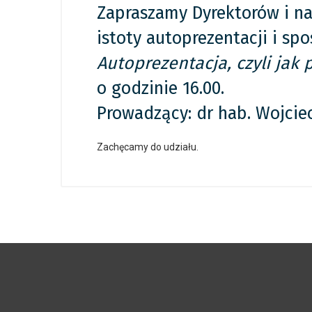
Zapraszamy Dyrektorów i na
istoty autoprezentacji i s
Autoprezentacja, czyli jak 
o godzinie 16.00.
Prowadzący: dr hab. Wojcie
Zachęcamy do udziału.