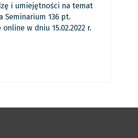
zę i umiejętności na temat
a Seminarium 136 pt.
 online w dniu 15.02.2022 r.