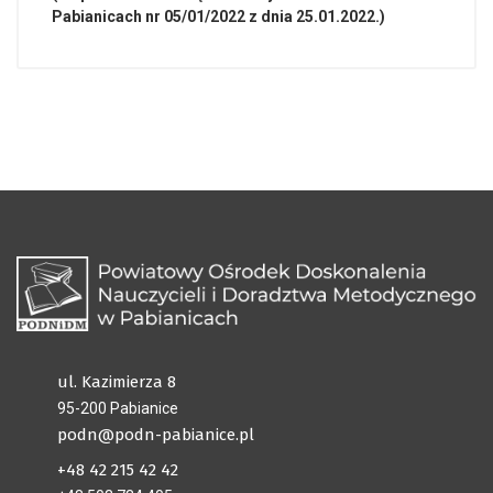
Pabianicach nr 05/01/2022 z dnia 25.01.2022.)
ul. Kazimierza 8
95-200 Pabianice
podn@podn-pabianice.pl
+48 42 215 42 42