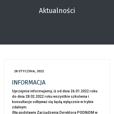
Aktualności
28 STYCZNIA, 2022
INFORMACJA
Uprzejmie informujemy, iż od dnia 26.01.2022 roku
do dnia 28.02.2022 roku wszystkie szkolenia i
konsultacje odbywać się będą wyłącznie w trybie
zdalnym.
(Na podstawie Zarządzenia Dyrektora PODNiDM w