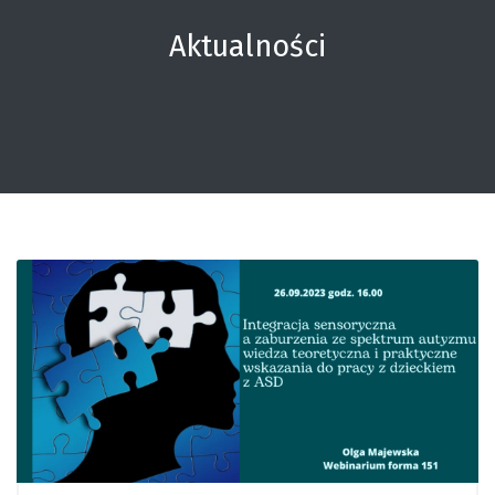
Aktualności