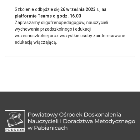
Szkolenie odbędzie się
26 września 2023 r., na
platformie Teams o godz. 16.00
Zapraszamy oligofrenopedagogów, nauczycieli
wychowania przedszkolnego i edukacji
wczesnoszkolnej oraz wszystkie osoby zainteresowane
edukacją włączającą.