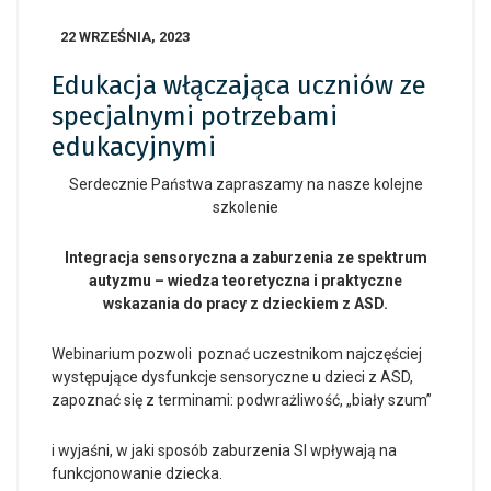
22 WRZEŚNIA, 2023
Edukacja włączająca uczniów ze
specjalnymi potrzebami
edukacyjnymi
Serdecznie Państwa zapraszamy na nasze kolejne
szkolenie
Integracja sensoryczna a zaburzenia ze spektrum
autyzmu – wiedza teoretyczna i praktyczne
wskazania do pracy z dzieckiem z ASD.
Webinarium pozwoli poznać uczestnikom najczęściej
występujące dysfunkcje sensoryczne u dzieci z ASD,
zapoznać się z terminami: podwrażliwość, „biały szum”
i wyjaśni, w jaki sposób zaburzenia SI wpływają na
funkcjonowanie dziecka.