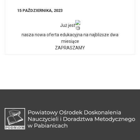
15 PAŹDZIERNIKA, 2023
Już jest
nasza nowa oferta edukacyjna na najbliższe dwa
miesiące
ZAPRASZAMY