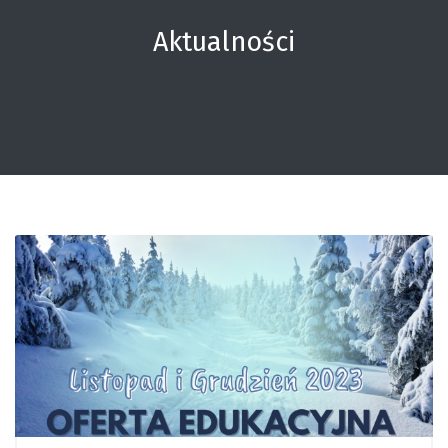
Aktualności